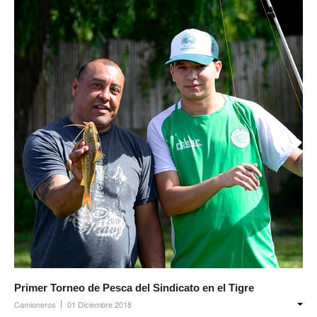
Primer Torneo de Pesca del Sindicato en el Tigre
Camioneros
01 Diciembre 2018