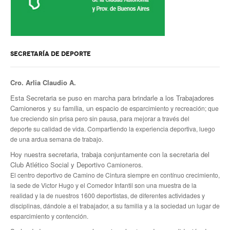
SECRETARÍA DE DEPORTE
Cro. Arlia Claudio A.
Esta Secretaria se puso en marcha para brindarle a los Trabajadores
Camioneros y su familia, un espacio
de esparcimiento y recreación; que
fue creciendo sin prisa pero sin pausa, para mejorar a través del
deporte
su calidad de vida. Compartiendo la experiencia deportiva, luego
de una ardua semana de trabajo.
Hoy nuestra secretaria, trabaja conjuntamente con la secretaria del
Club Atlético Social y Deportivo
Camioneros.
El centro deportivo de Camino de Cintura siempre en contínuo crecimiento,
la sede de Victor Hugo y el Comedor Infantil
son una muestra de la
realidad y la de nuestros 1600 deportistas, de diferentes actividades y
disciplinas, dándole a
el trabajador, a su familia y a la sociedad un lugar de
esparcimiento y contención.