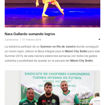
Nara Gallardo sumando logros
Camioneros
01 Febrero 2019
La bailarina participó de un
Summer en Río de Janeiro
donde conseguió
un nuevo logro, obtuvo la Beca Integral para el
Miami City Ballet
para este
Summer 2019, de esta manera estará tres semanas con todos los gastos
cubiertos y posibilidad de quedar en la escuela del
Miami City Ballet
.