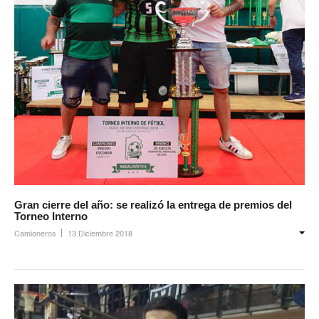
Gran cierre del año: se realizó la entrega de premios del
Torneo Interno
Camioneros
13 Diciembre 2018