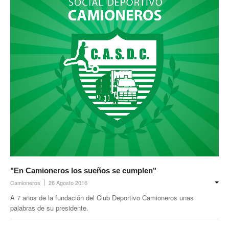
"En Camioneros los sueños se cumplen"
Camioneros
26 Agosto 2016
A 7 años de la fundación del Club Deportivo Camioneros unas
palabras de su presidente.