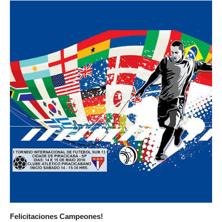
Felicitaciones Campeones!