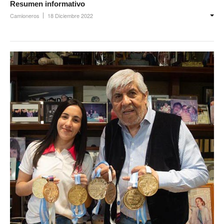
Resumen informativo
Camioneros
18 Diciembre 2022