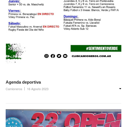
Agenda deportiva
Camioneros
16 Agosto 2023