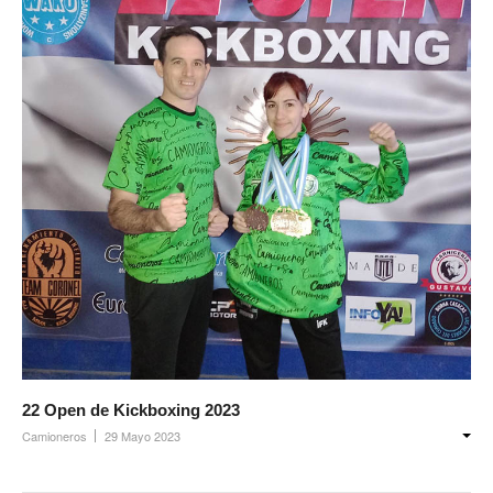
22 Open de Kickboxing 2023
Camioneros
29 Mayo 2023