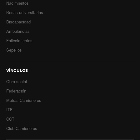
Nacimientos
Becas universitarias
Discapacidad
Ambulancias
Fallecimientos
Sepelios
VÍNCULOS
Obra social
Federación
Mutual Camioneros
ITF
CGT
Club Camioneros