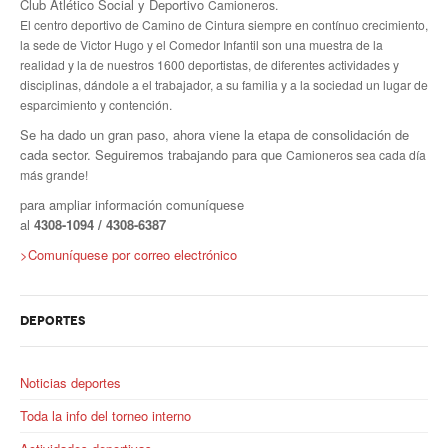
Club Atlético Social y Deportivo
Camioneros.
El centro deportivo de Camino de Cintura siempre en contínuo crecimiento,
la sede de Victor Hugo y el Comedor Infantil
son una muestra de la
realidad y la de nuestros 1600 deportistas, de diferentes actividades y
disciplinas, dándole a
el trabajador, a su familia y a la sociedad un lugar de
esparcimiento y contención.
Se ha dado un gran paso, ahora viene la etapa de consolidación de
cada sector. Seguiremos trabajando para que
Camioneros sea cada día
más grande!
para ampliar información comuníquese
al
4308
-1094 / 4308-6387
>Comuníquese por correo electrónico
DEPORTES
Noticias deportes
Toda la info del torneo interno