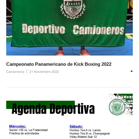
Campeonato Panamericano de Kick Boxing 2022
Camioneros
21 Noviembre 2022