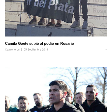
Camila Gaete subió al podio en Rosario
Camioneros
05 Septiembre 2019