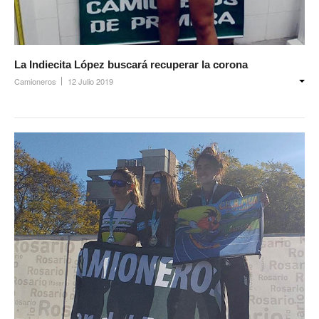
La Indiecita López buscará recuperar la corona
Camioneros
12 Julio 2019