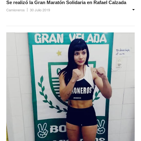
Se realizó la Gran Maratón Solidaria en Rafael Calzada
Camioneros
30 Julio 2019