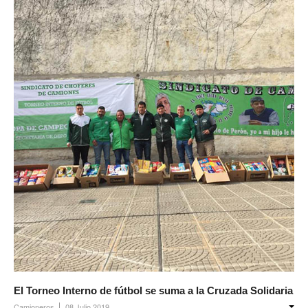
El Torneo Interno de fútbol se suma a la Cruzada Solidaria
Camioneros
08 Julio 2019