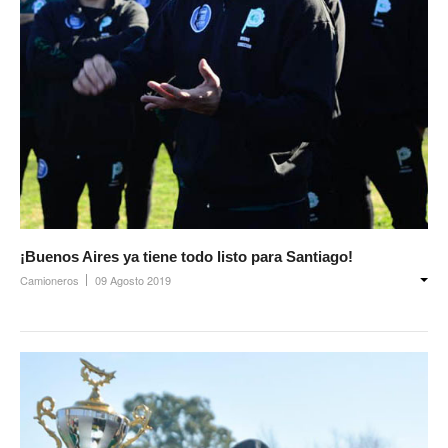
¡Buenos Aires ya tiene todo listo para Santiago!
Camioneros
09 Agosto 2019