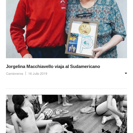
Jorgelina Macchiavello viaja al Sudamericano
Camioneros
16 Julio 2019