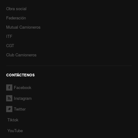
Obra social
Federación
Mutual Camioneros
ITF
CGT
Club Camioneros
CONTÁCTENOS
Facebook
Instagram
Twitter
Tiktok
YouTube