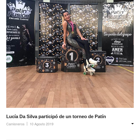
Lucía Da Silva participó de un torneo de Patín
Camioneros
10 Agosto 2019