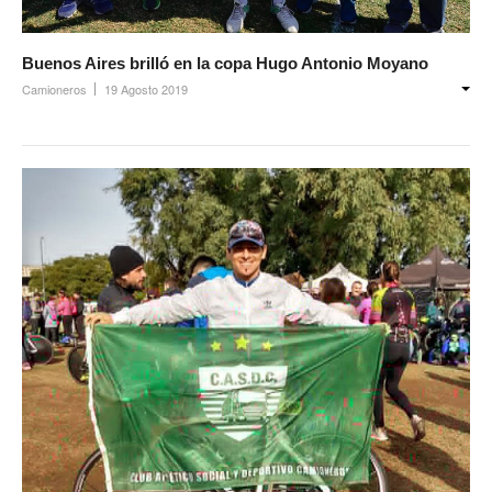
Buenos Aires brilló en la copa Hugo Antonio Moyano
Camioneros
19 Agosto 2019