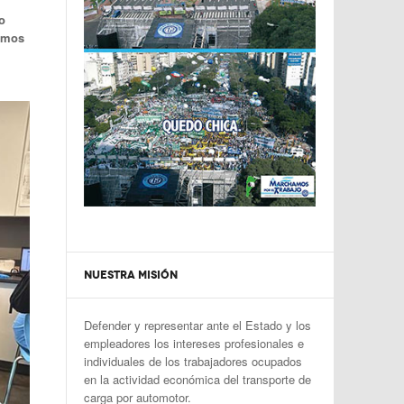
o
amos
NUESTRA MISIÓN
Defender y representar ante el Estado y los
empleadores los intereses profesionales e
individuales de los trabajadores ocupados
en la actividad económica del transporte de
carga por automotor.