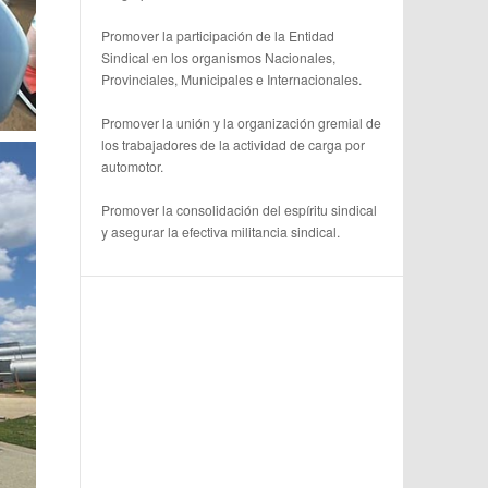
Promover la participación de la Entidad
Sindical en los organismos Nacionales,
Provinciales, Municipales e Internacionales.
Promover la unión y la organización gremial de
los trabajadores de la actividad de carga por
automotor.
Promover la consolidación del espíritu sindical
y asegurar la efectiva militancia sindical.