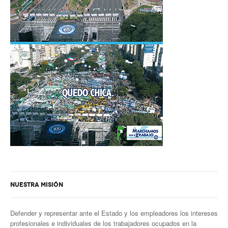
NUESTRA MISIÓN
Defender y representar ante el Estado y los empleadores los intereses
profesionales e individuales de los trabajadores ocupados en la