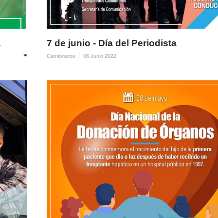
A
7 de junio - Día del Periodista
Camioneros
06 Junio 2022