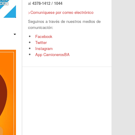
al
4378-1412 / 1044
>Comuníquese por correo electrónico
Seguinos a través de nuestros medios de
comunicación:
Facebook
Twitter
Instagram
App CamionerosBA