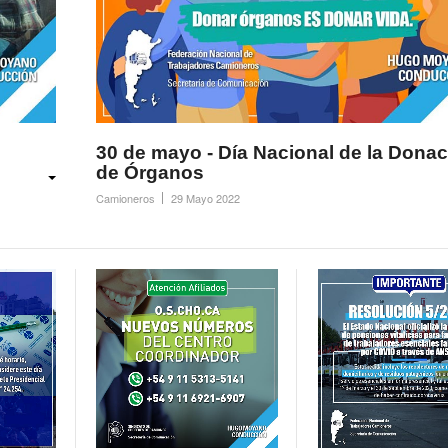
30 de mayo - Día Nacional de la Donac
de Órganos
Camioneros
29 Mayo 2022