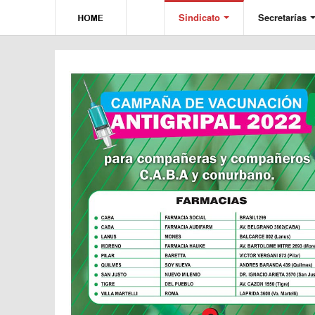
Sindicato
Secretarías