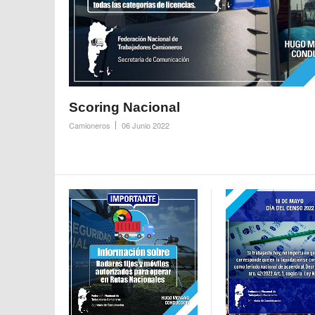
Scoring Nacional
Camioneros
06 Junio 2022