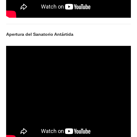
Apertura del Sanatorio Antártida