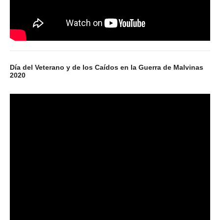
Día del Veterano y de los Caídos en la Guerra de Malvinas
2020