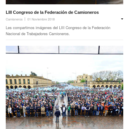
LIII Congreso de la Federación de Camioneros
Camioneros
01 Noviembre 2018
Les compartimos imágenes del LIII Congreso de la Federación
Nacional de Trabajadores Camioneros.