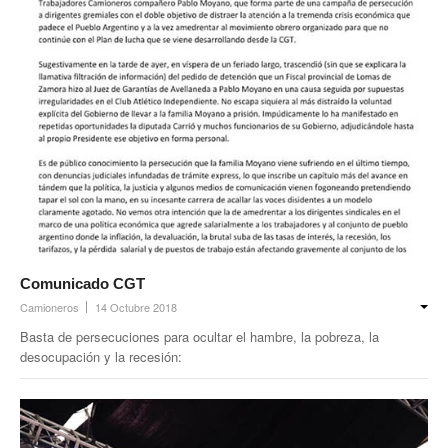
Comunicado CGT
Camioneros
14 Octubre 2018
Basta de persecuciones para ocultar el hambre, la pobreza, la
desocupación y la recesión: