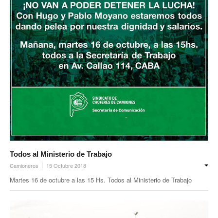
Todos al Ministerio de Trabajo
Camioneros
15 Octubre 2018
Martes 16 de octubre a las 15 Hs. Todos al Ministerio de Trabajo