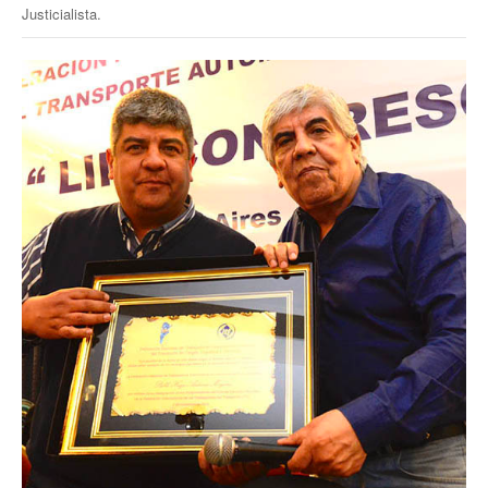
Justicialista.