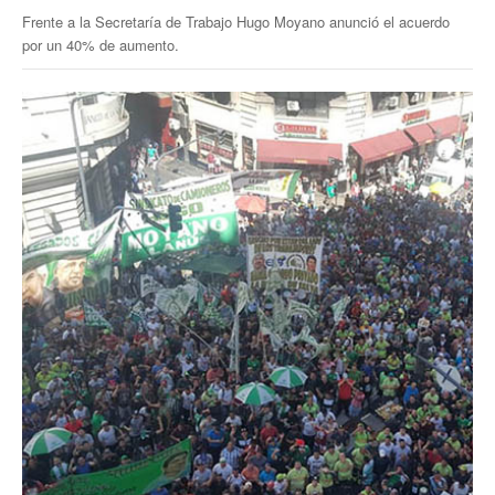
Frente a la Secretaría de Trabajo Hugo Moyano anunció el acuerdo
por un 40% de aumento.