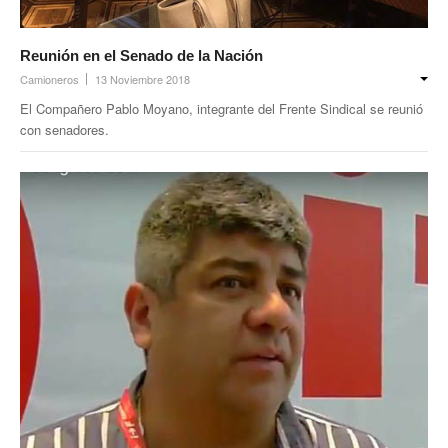
Reunión en el Senado de la Nación
Camioneros
13 Noviembre 2018
El Compañero Pablo Moyano, integrante del Frente Sindical se reunió
con senadores.