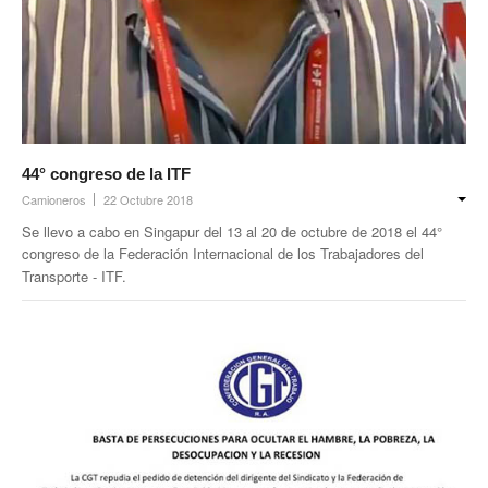
44° congreso de la ITF
Camioneros
22 Octubre 2018
Se llevo a cabo en Singapur del 13 al 20 de octubre de 2018 el 44°
congreso de la Federación Internacional de los Trabajadores del
Transporte - ITF.