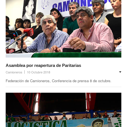
Asamblea por reapertura de Paritarias
Camioneros
10 Octubre 2018
Federación de Camioneros, Conferencia de prensa 8 de octubre.