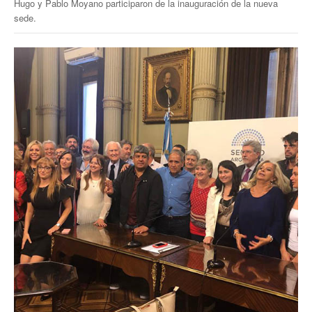
Hugo y Pablo Moyano participaron de la inauguración de la nueva
sede.