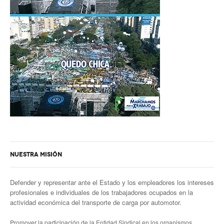
NUESTRA MISIÓN
Defender y representar ante el Estado y los empleadores los intereses
profesionales e individuales de los trabajadores ocupados en la
actividad económica del transporte de carga por automotor.
Promover la participación de la Entidad Sindical en los organismos