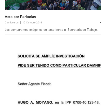
Acto por Paritarias
Camioneros
15 Octubre 2018
Les compartimos imágenes del acto frente al Secretaría de Trabajo.