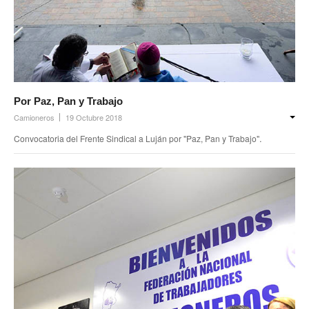
Por Paz, Pan y Trabajo
Camioneros
19 Octubre 2018
.
Convocatoria del Frente Sindical a Luján por "Paz, Pan y Trabajo"