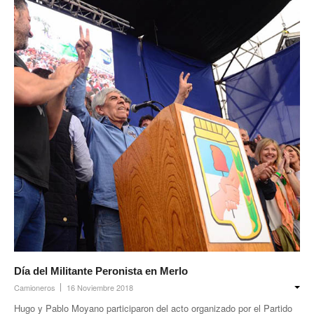
Día del Militante Peronista en Merlo
Camioneros
16 Noviembre 2018
Hugo y Pablo Moyano participaron del acto organizado por el Partido