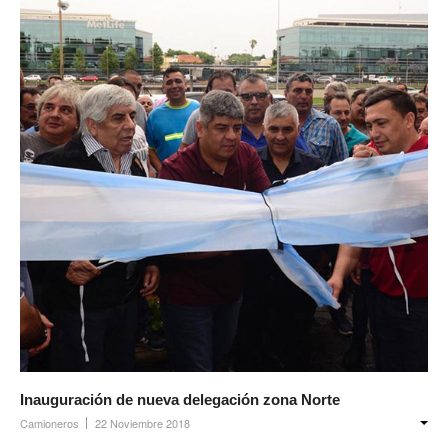
Inauguración de nueva delegación zona Norte
Camioneros
22 Noviembre 2018