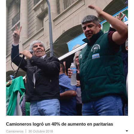
Camioneros logró un 40% de aumento en paritarias
Camioneros
30 Octubre 2018