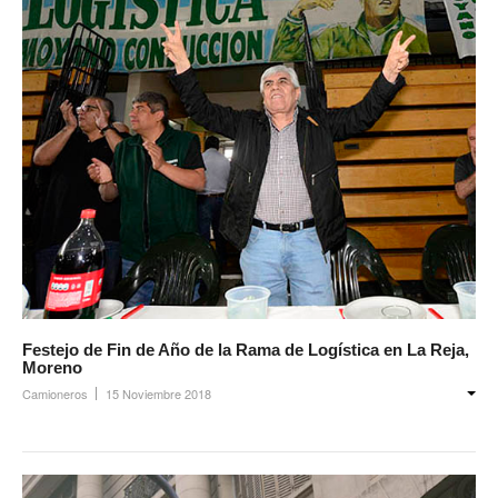
Festejo de Fin de Año de la Rama de Logística en La Reja,
Moreno
Camioneros
15 Noviembre 2018