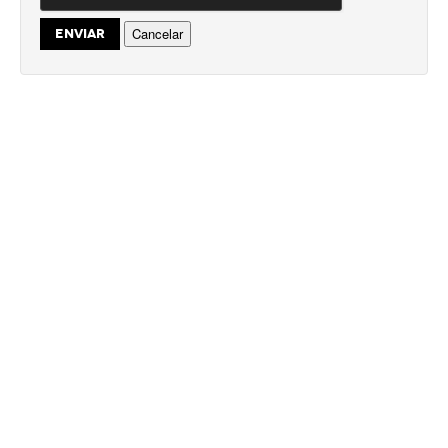
Cancelar
ENVIAR