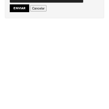
Cancelar
ENVIAR