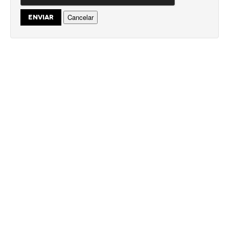
Cancelar
ENVIAR