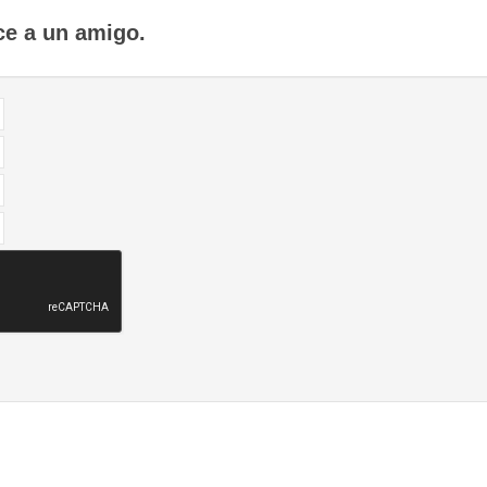
ce a un amigo.