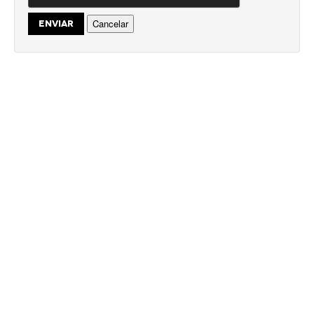
Cancelar
ENVIAR