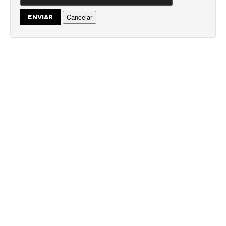
Cancelar
ENVIAR