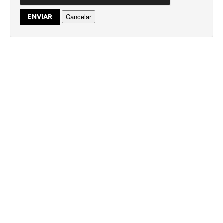
Cancelar
ENVIAR